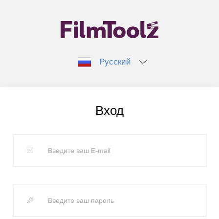
Русский
Вход