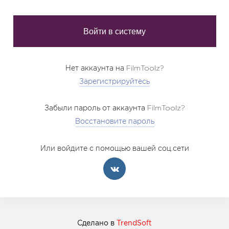
Нет аккаунта на FilmToolz?
Зарегистрируйтесь
Забыли пароль от аккаунта FilmToolz?
Восстановите пароль
Или войдите с помощью вашей соц.сети
Сделано в
TrendSoft