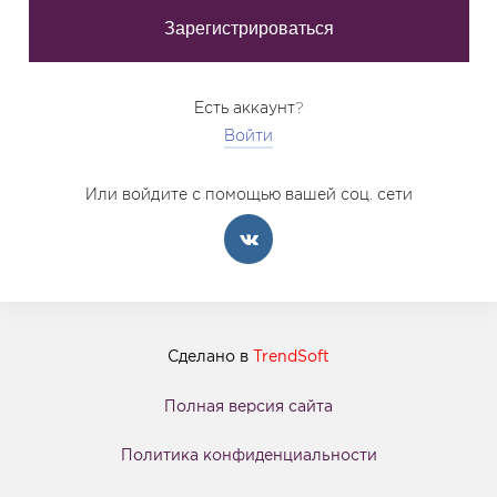
Есть аккаунт?
Войти
Или войдите с помощью вашей соц. сети
Сделано в
TrendSoft
Полная версия сайта
Политика конфиденциальности