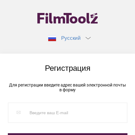
Русский
Регистрация
Для регистрации введите адрес вашей электронной почты
в форму