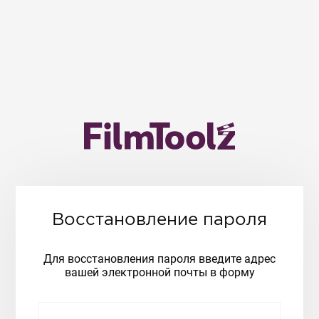
Восстановление пароля
Для восстановления пароля введите адрес
вашей электронной почты в форму