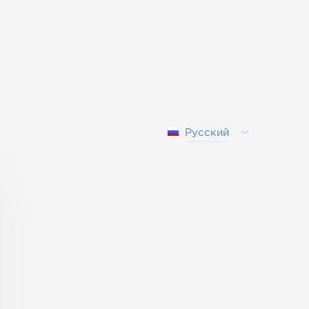
Русский