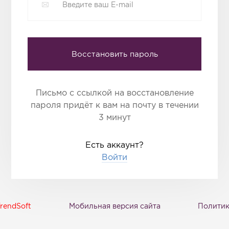
Восстановить пароль
Письмо с ссылкой на восстановление
пароля придёт к вам на почту в течении
3 минут
Есть аккаунт?
Войти
rendSoft
Мобильная версия сайта
Политик