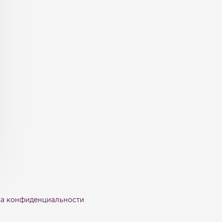
а конфиденциальности