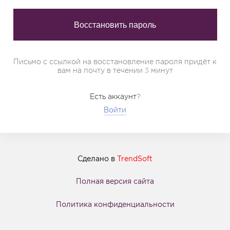
Письмо с ссылкой на восстановление пароля придёт к
вам на почту в течении 3 минут
Есть аккаунт?
Войти
Сделано в
TrendSoft
Полная версия сайта
Политика конфиденциальности