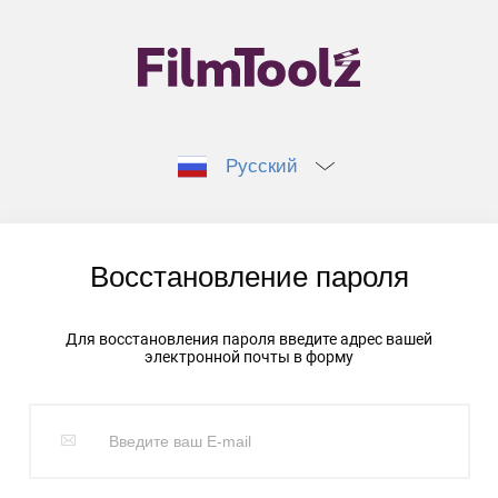
Русский
Восстановление пароля
Для восстановления пароля введите адрес вашей
электронной почты в форму