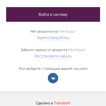
Нет аккаунта на FilmToolz?
Зарегистрируйтесь
Забыли пароль от аккаунта FilmToolz?
Восстановите пароль
Или войдите с помощью вашей соц.сети
Сделано в
TrendSoft