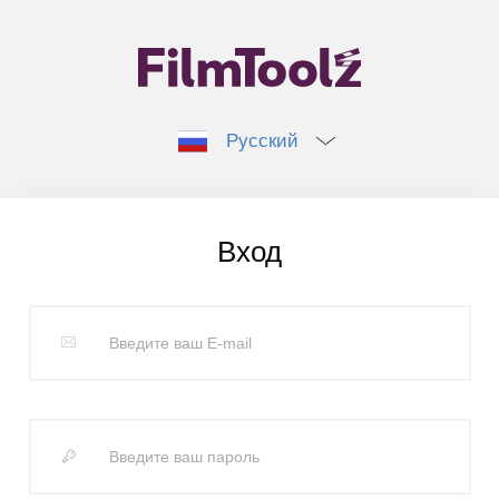
Русский
Вход