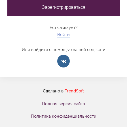
Есть аккаунт?
Войти
Или войдите с помощью вашей соц. сети
Сделано в
TrendSoft
Полная версия сайта
Политика конфиденциальности