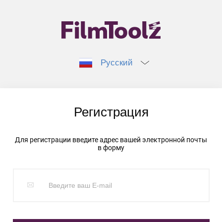
Русский
Регистрация
Для регистрации введите адрес вашей электронной почты
в форму