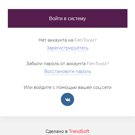
Нет аккаунта на FilmToolz?
Зарегистрируйтесь
Забыли пароль от аккаунта FilmToolz?
Восстановите пароль
Или войдите с помощью вашей соц.сети
Сделано в
TrendSoft