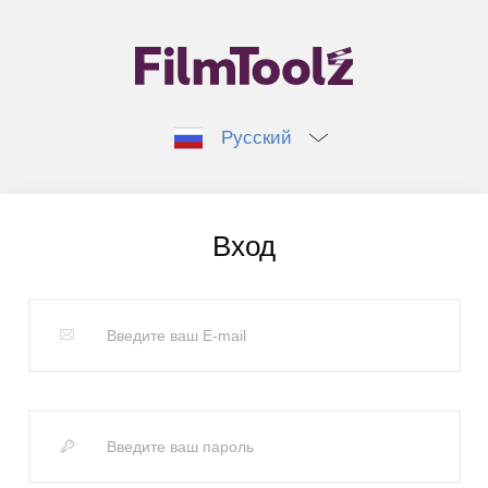
Русский
Вход