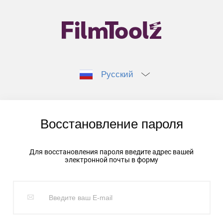
Русский
Восстановление пароля
Для восстановления пароля введите адрес вашей
электронной почты в форму