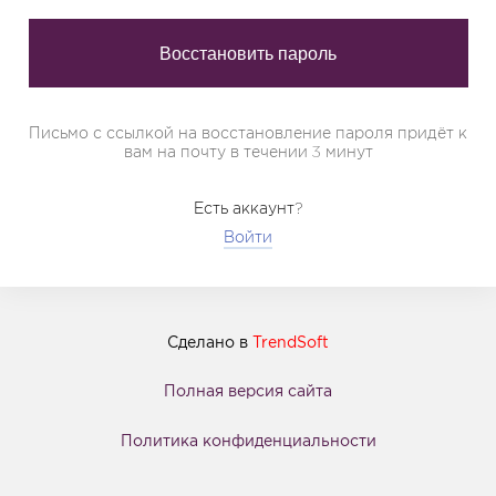
Письмо с ссылкой на восстановление пароля придёт к
вам на почту в течении 3 минут
Есть аккаунт?
Войти
Сделано в
TrendSoft
Полная версия сайта
Политика конфиденциальности