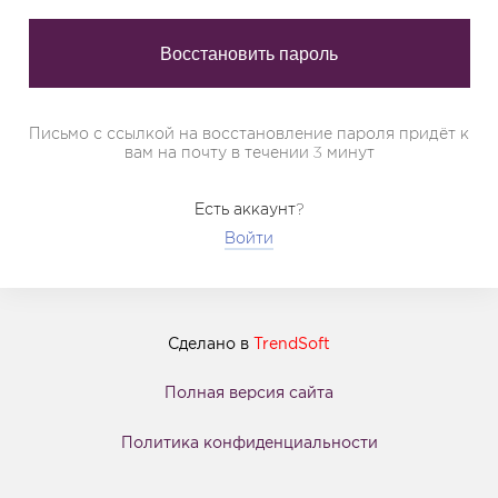
Письмо с ссылкой на восстановление пароля придёт к
вам на почту в течении 3 минут
Есть аккаунт?
Войти
Сделано в
TrendSoft
Полная версия сайта
Политика конфиденциальности