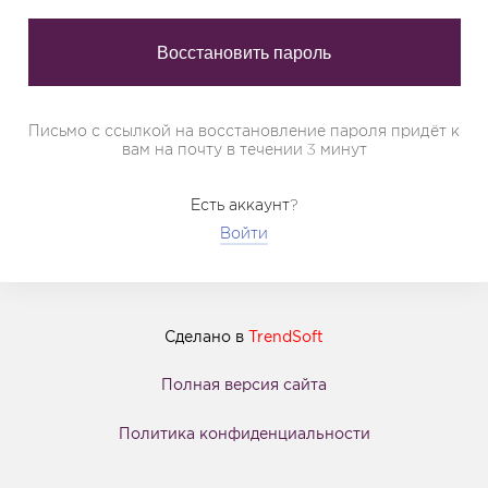
Письмо с ссылкой на восстановление пароля придёт к
вам на почту в течении 3 минут
Есть аккаунт?
Войти
Сделано в
TrendSoft
Полная версия сайта
Политика конфиденциальности