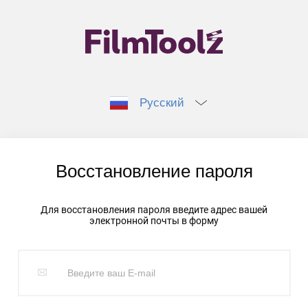
Русский
Восстановление пароля
Для восстановления пароля введите адрес вашей
электронной почты в форму