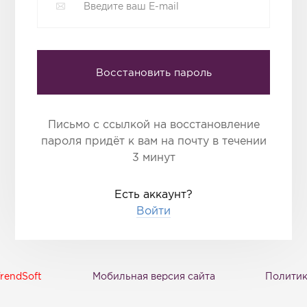
Восстановить пароль
Письмо с ссылкой на восстановление
пароля придёт к вам на почту в течении
3 минут
Есть аккаунт?
Войти
rendSoft
Мобильная версия сайта
Политик