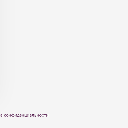
а конфиденциальности