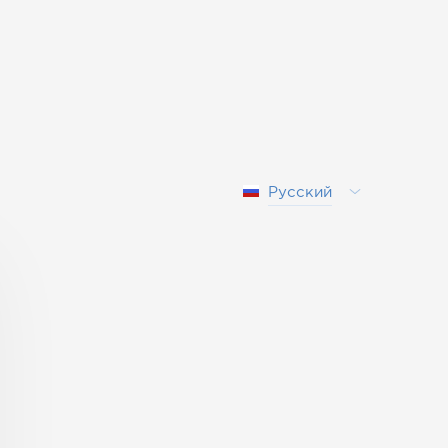
Русский