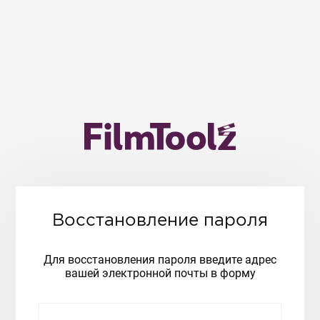
Восстановление пароля
Для восстановления пароля введите адрес
вашей электронной почты в форму