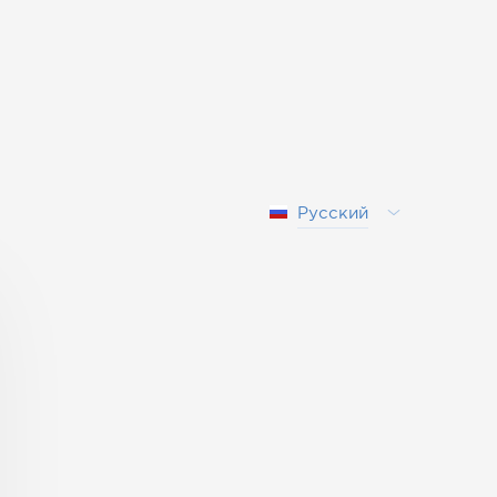
Русский