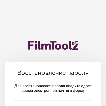
Восстановление пароля
Для восстановления пароля введите адрес
вашей электронной почты в форму