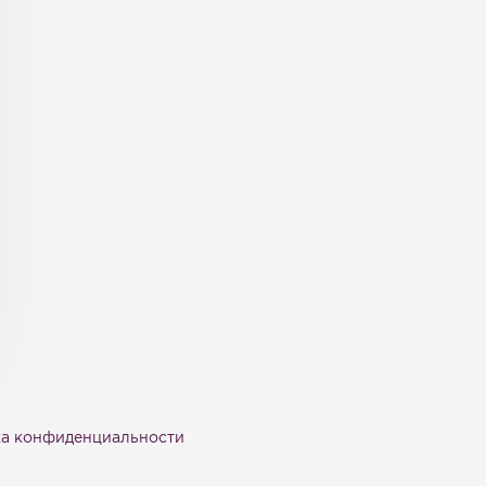
а конфиденциальности