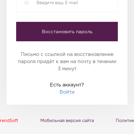
Восстановить пароль
Письмо с ссылкой на восстановление
пароля придёт к вам на почту в течении
3 минут
Есть аккаунт?
Войти
rendSoft
Мобильная версия сайта
Политик