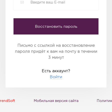
Восстановить пароль
Письмо с ссылкой на восстановление
пароля придёт к вам на почту в течении
3 минут
Есть аккаунт?
Войти
rendSoft
Мобильная версия сайта
Политик