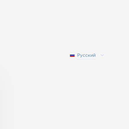
Русский