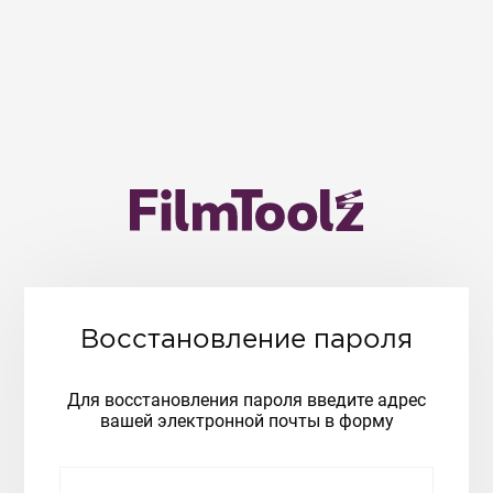
Восстановление пароля
Для восстановления пароля введите адрес
вашей электронной почты в форму