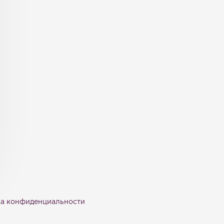
а конфиденциальности