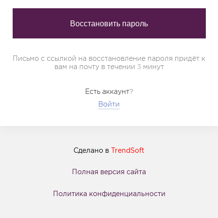
Письмо с ссылкой на восстановление пароля придёт к
вам на почту в течении 3 минут
Есть аккаунт?
Войти
Сделано в
TrendSoft
Полная версия сайта
Политика конфиденциальности