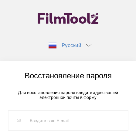
Русский
Восстановление пароля
Для восстановления пароля введите адрес вашей
электронной почты в форму