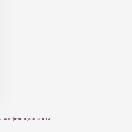
а конфиденциальности