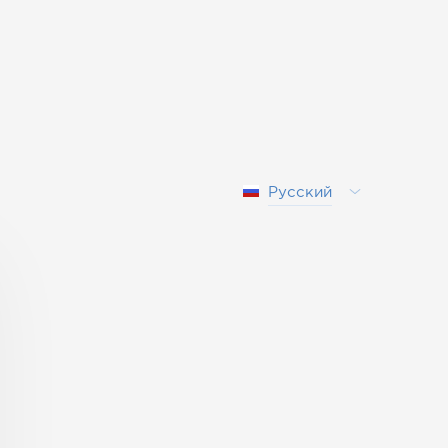
Русский