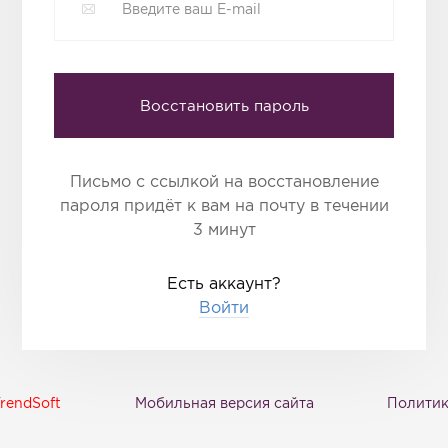
Восстановить пароль
Письмо с ссылкой на восстановление
пароля придёт к вам на почту в течении
3 минут
Есть аккаунт?
Войти
rendSoft
Мобильная версия сайта
Политик