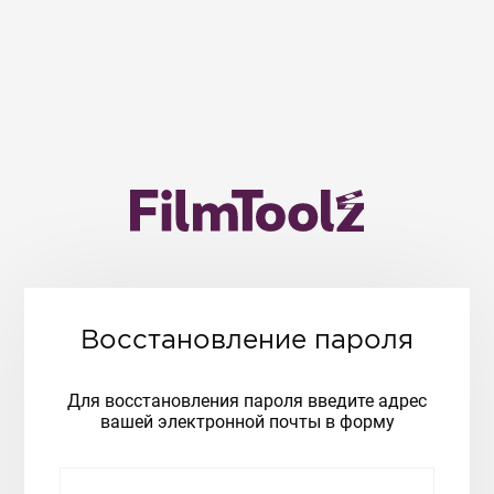
Восстановление пароля
Для восстановления пароля введите адрес
вашей электронной почты в форму