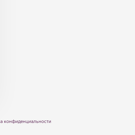
а конфиденциальности