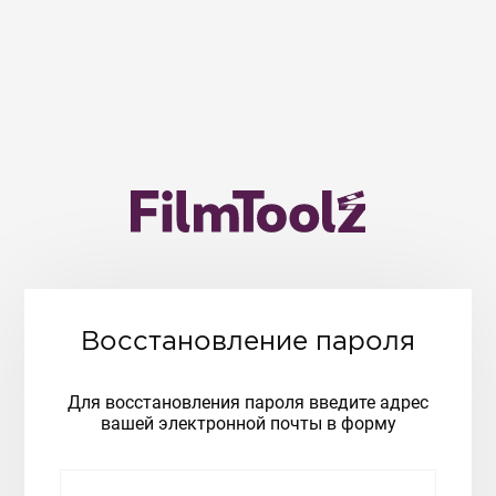
Восстановление пароля
Для восстановления пароля введите адрес
вашей электронной почты в форму