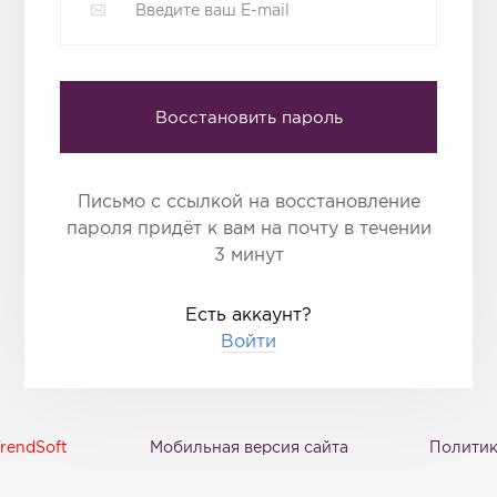
Восстановить пароль
Письмо с ссылкой на восстановление
пароля придёт к вам на почту в течении
3 минут
Есть аккаунт?
Войти
rendSoft
Мобильная версия сайта
Политик