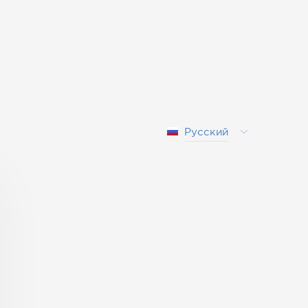
Русский