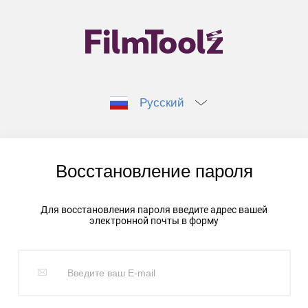
Русский
Восстановление пароля
Для восстановления пароля введите адрес вашей
электронной почты в форму