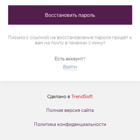
Письмо с ссылкой на восстановление пароля придёт к
вам на почту в течении 3 минут
Есть аккаунт?
Войти
Сделано в
TrendSoft
Полная версия сайта
Политика конфиденциальности