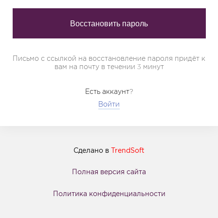
Письмо с ссылкой на восстановление пароля придёт к
вам на почту в течении 3 минут
Есть аккаунт?
Войти
Сделано в
TrendSoft
Полная версия сайта
Политика конфиденциальности