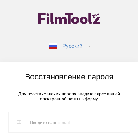
Русский
Восстановление пароля
Для восстановления пароля введите адрес вашей
электронной почты в форму