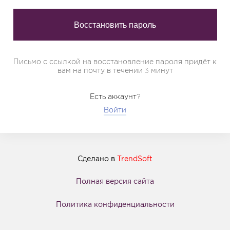
Письмо с ссылкой на восстановление пароля придёт к
вам на почту в течении 3 минут
Есть аккаунт?
Войти
Сделано в
TrendSoft
Полная версия сайта
Политика конфиденциальности