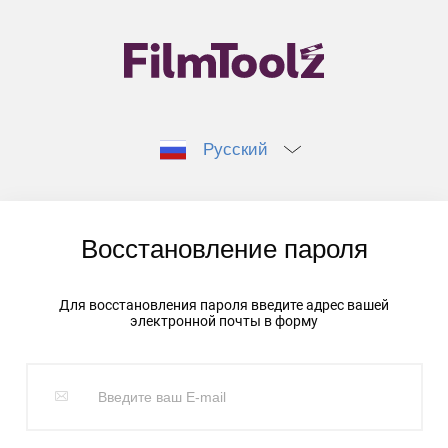
Русский
Восстановление пароля
Для восстановления пароля введите адрес вашей
электронной почты в форму