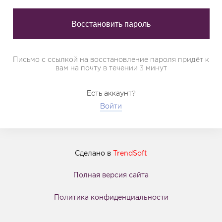
Письмо с ссылкой на восстановление пароля придёт к
вам на почту в течении 3 минут
Есть аккаунт?
Войти
Сделано в
TrendSoft
Полная версия сайта
Политика конфиденциальности