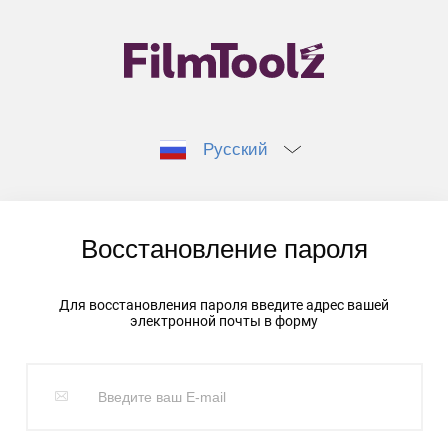
Русский
Восстановление пароля
Для восстановления пароля введите адрес вашей
электронной почты в форму