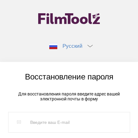
Русский
Восстановление пароля
Для восстановления пароля введите адрес вашей
электронной почты в форму