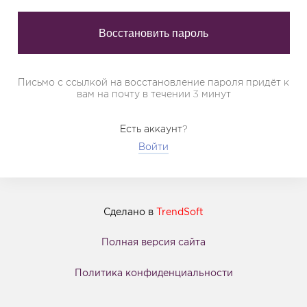
Письмо с ссылкой на восстановление пароля придёт к
вам на почту в течении 3 минут
Есть аккаунт?
Войти
Сделано в
TrendSoft
Полная версия сайта
Политика конфиденциальности