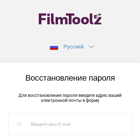
Русский
Восстановление пароля
Для восстановления пароля введите адрес вашей
электронной почты в форму