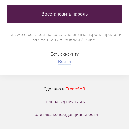
Письмо с ссылкой на восстановление пароля придёт к
вам на почту в течении 3 минут
Есть аккаунт?
Войти
Сделано в
TrendSoft
Полная версия сайта
Политика конфиденциальности