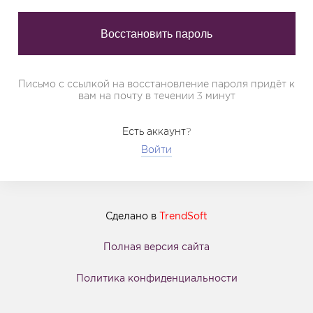
Письмо с ссылкой на восстановление пароля придёт к
вам на почту в течении 3 минут
Есть аккаунт?
Войти
Сделано в
TrendSoft
Полная версия сайта
Политика конфиденциальности