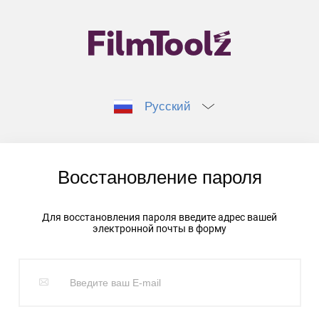
Русский
Восстановление пароля
Для восстановления пароля введите адрес вашей
электронной почты в форму