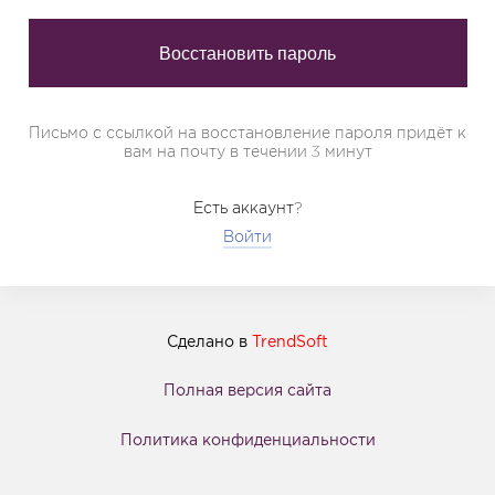
Письмо с ссылкой на восстановление пароля придёт к
вам на почту в течении 3 минут
Есть аккаунт?
Войти
Сделано в
TrendSoft
Полная версия сайта
Политика конфиденциальности