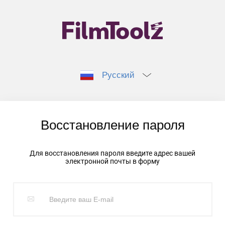
Русский
Восстановление пароля
Для восстановления пароля введите адрес вашей
электронной почты в форму