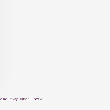
а конфиденциальности