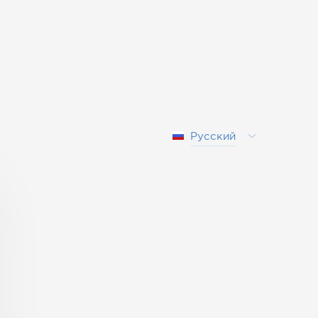
Русский