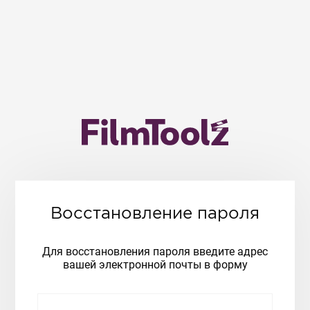
Восстановление пароля
Для восстановления пароля введите адрес
вашей электронной почты в форму