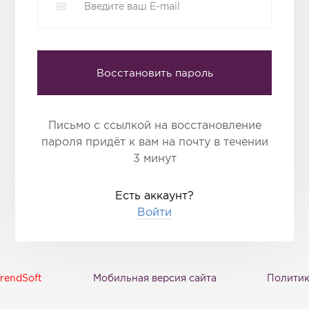
Восстановить пароль
Письмо с ссылкой на восстановление
пароля придёт к вам на почту в течении
3 минут
Есть аккаунт?
Войти
rendSoft
Мобильная версия сайта
Политик