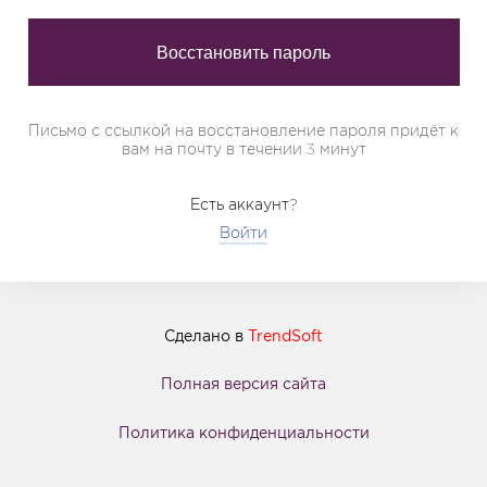
Письмо с ссылкой на восстановление пароля придёт к
вам на почту в течении 3 минут
Есть аккаунт?
Войти
Сделано в
TrendSoft
Полная версия сайта
Политика конфиденциальности