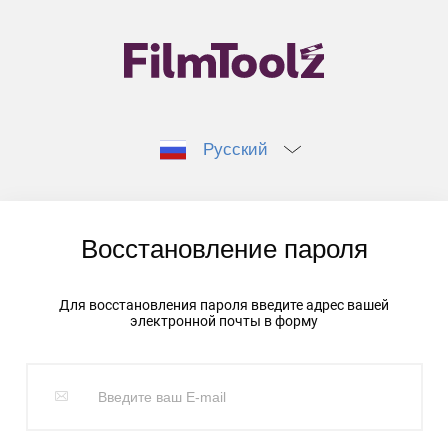
Русский
Восстановление пароля
Для восстановления пароля введите адрес вашей
электронной почты в форму