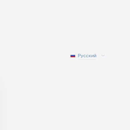
Русский