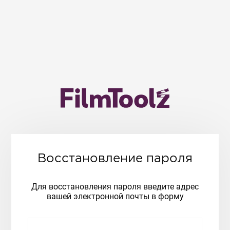
Восстановление пароля
Для восстановления пароля введите адрес
вашей электронной почты в форму