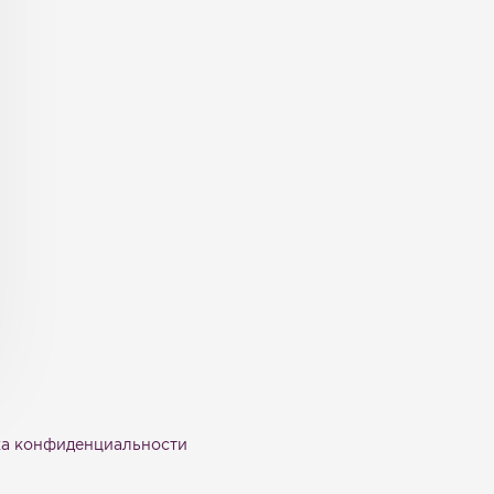
а конфиденциальности