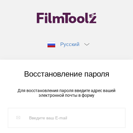
Русский
Восстановление пароля
Для восстановления пароля введите адрес вашей
электронной почты в форму