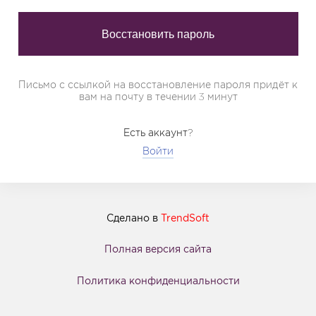
Письмо с ссылкой на восстановление пароля придёт к
вам на почту в течении 3 минут
Есть аккаунт?
Войти
Сделано в
TrendSoft
Полная версия сайта
Политика конфиденциальности