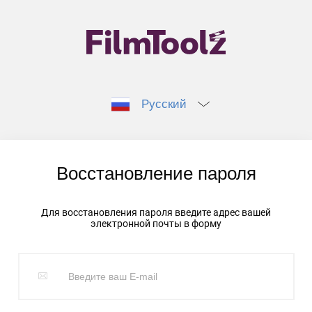
Русский
Восстановление пароля
Для восстановления пароля введите адрес вашей
электронной почты в форму