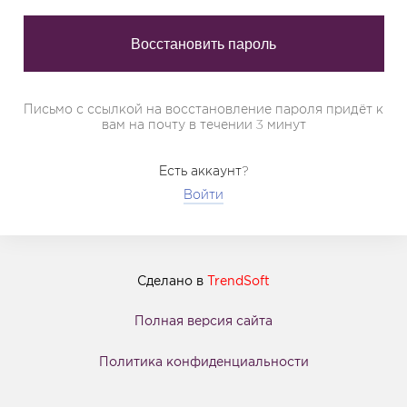
Письмо с ссылкой на восстановление пароля придёт к
вам на почту в течении 3 минут
Есть аккаунт?
Войти
Сделано в
TrendSoft
Полная версия сайта
Политика конфиденциальности