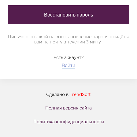
Письмо с ссылкой на восстановление пароля придёт к
вам на почту в течении 3 минут
Есть аккаунт?
Войти
Сделано в
TrendSoft
Полная версия сайта
Политика конфиденциальности