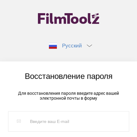
Русский
Восстановление пароля
Для восстановления пароля введите адрес вашей
электронной почты в форму