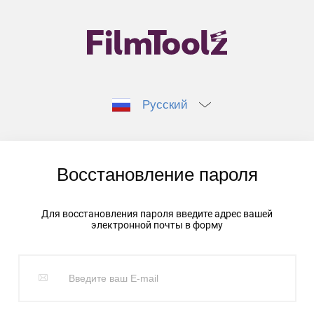
Русский
Восстановление пароля
Для восстановления пароля введите адрес вашей
электронной почты в форму