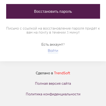
Письмо с ссылкой на восстановление пароля придёт к
вам на почту в течении 3 минут
Есть аккаунт?
Войти
Сделано в
TrendSoft
Полная версия сайта
Политика конфиденциальности