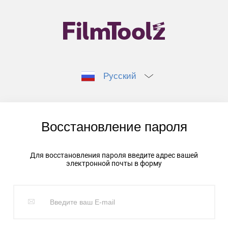
Русский
Восстановление пароля
Для восстановления пароля введите адрес вашей
электронной почты в форму