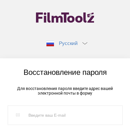
Русский
Восстановление пароля
Для восстановления пароля введите адрес вашей
электронной почты в форму