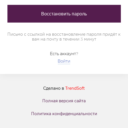
Письмо с ссылкой на восстановление пароля придёт к
вам на почту в течении 3 минут
Есть аккаунт?
Войти
Сделано в
TrendSoft
Полная версия сайта
Политика конфиденциальности