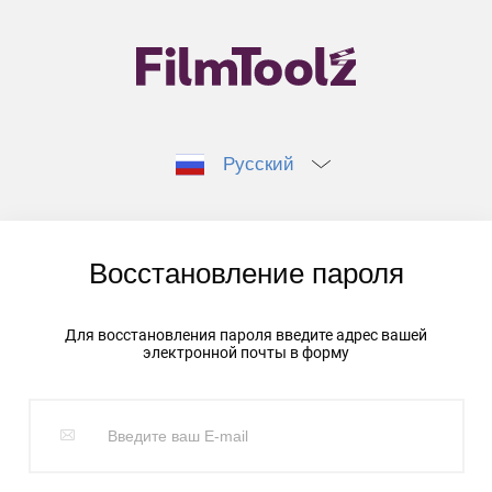
Русский
Восстановление пароля
Для восстановления пароля введите адрес вашей
электронной почты в форму