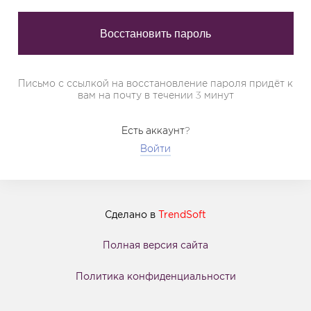
Письмо с ссылкой на восстановление пароля придёт к
вам на почту в течении 3 минут
Есть аккаунт?
Войти
Сделано в
TrendSoft
Полная версия сайта
Политика конфиденциальности