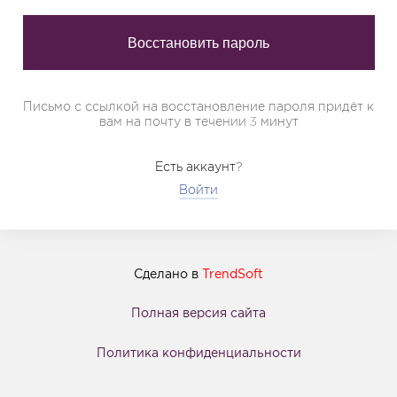
Письмо с ссылкой на восстановление пароля придёт к
вам на почту в течении 3 минут
Есть аккаунт?
Войти
Сделано в
TrendSoft
Полная версия сайта
Политика конфиденциальности