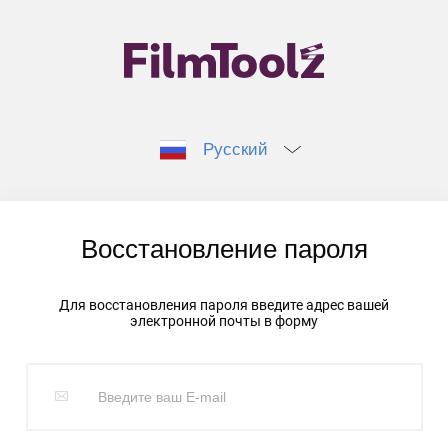
Русский
Восстановление пароля
Для восстановления пароля введите адрес вашей
электронной почты в форму