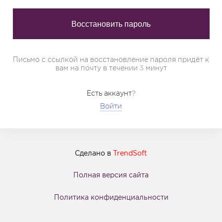
Письмо с ссылкой на восстановление пароля придёт к
вам на почту в течении 3 минут
Есть аккаунт?
Войти
Сделано в
TrendSoft
Полная версия сайта
Политика конфиденциальности