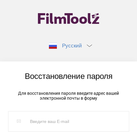
Русский
Восстановление пароля
Для восстановления пароля введите адрес вашей
электронной почты в форму