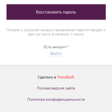
Письмо с ссылкой на восстановление пароля придёт к
вам на почту в течении 3 минут
Есть аккаунт?
Войти
Сделано в
TrendSoft
Полная версия сайта
Политика конфиденциальности