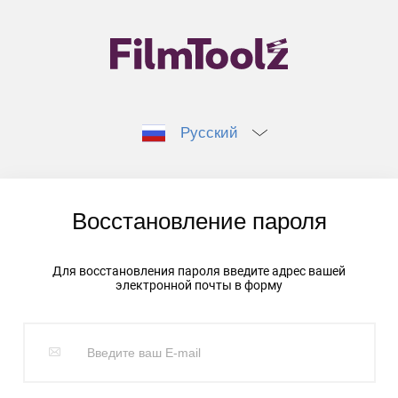
Русский
Восстановление пароля
Для восстановления пароля введите адрес вашей
электронной почты в форму