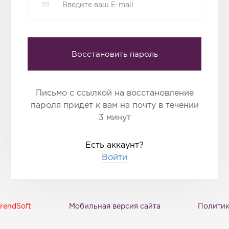
Восстановить пароль
Письмо с ссылкой на восстановление
пароля придёт к вам на почту в течении
3 минут
Есть аккаунт?
Войти
rendSoft
Мобильная версия сайта
Политик