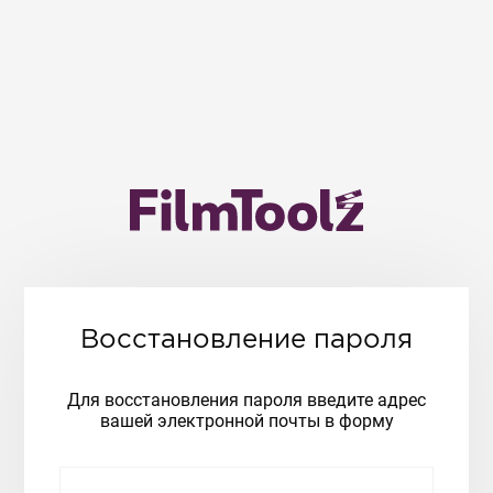
Восстановление пароля
Для восстановления пароля введите адрес
вашей электронной почты в форму