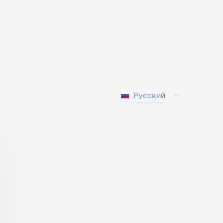
Русский