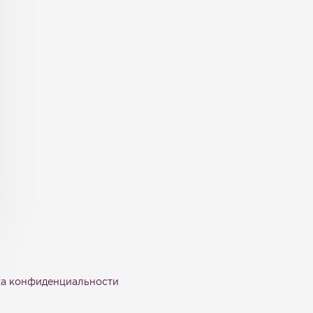
а конфиденциальности