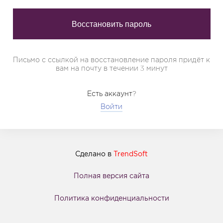
Письмо с ссылкой на восстановление пароля придёт к
вам на почту в течении 3 минут
Есть аккаунт?
Войти
Сделано в
TrendSoft
Полная версия сайта
Политика конфиденциальности