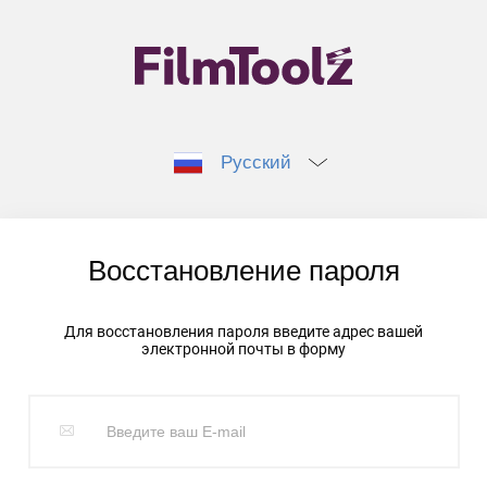
Русский
Восстановление пароля
Для восстановления пароля введите адрес вашей
электронной почты в форму