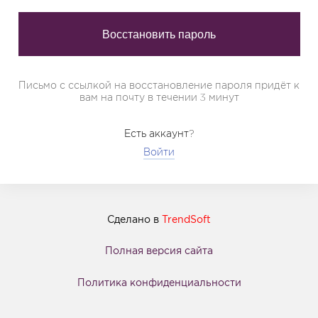
Письмо с ссылкой на восстановление пароля придёт к
вам на почту в течении 3 минут
Есть аккаунт?
Войти
Сделано в
TrendSoft
Полная версия сайта
Политика конфиденциальности