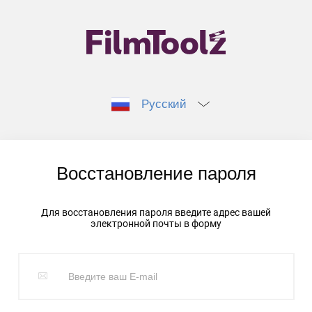
Русский
Восстановление пароля
Для восстановления пароля введите адрес вашей
электронной почты в форму