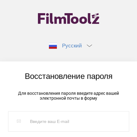
Русский
Восстановление пароля
Для восстановления пароля введите адрес вашей
электронной почты в форму