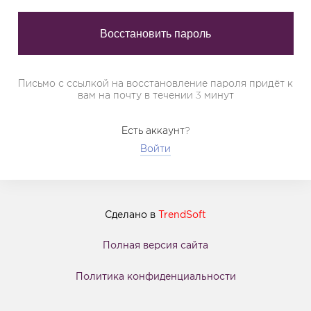
Письмо с ссылкой на восстановление пароля придёт к
вам на почту в течении 3 минут
Есть аккаунт?
Войти
Сделано в
TrendSoft
Полная версия сайта
Политика конфиденциальности