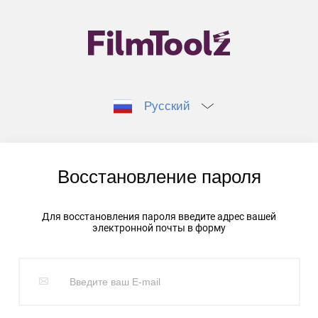
Русский
Восстановление пароля
Для восстановления пароля введите адрес вашей
электронной почты в форму