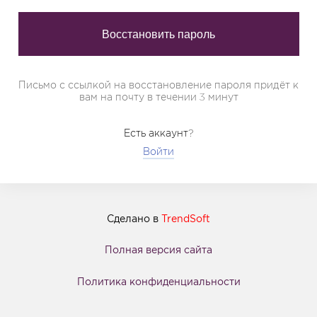
Письмо с ссылкой на восстановление пароля придёт к
вам на почту в течении 3 минут
Есть аккаунт?
Войти
Сделано в
TrendSoft
Полная версия сайта
Политика конфиденциальности