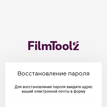
Восстановление пароля
Для восстановления пароля введите адрес
вашей электронной почты в форму