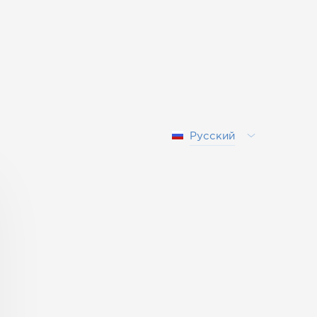
Русский