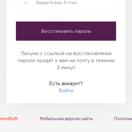
Восстановить пароль
Письмо с ссылкой на восстановление
пароля придёт к вам на почту в течении
3 минут
Есть аккаунт?
Войти
rendSoft
Мобильная версия сайта
Политик