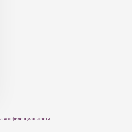
а конфиденциальности