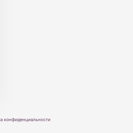
а конфиденциальности