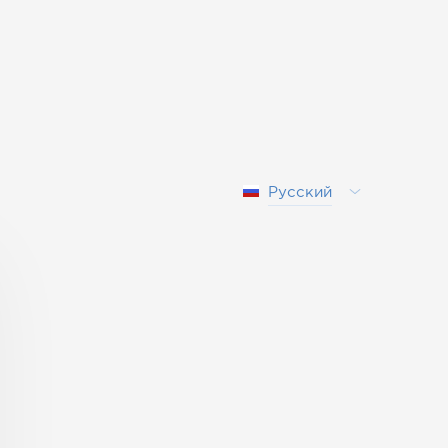
Русский