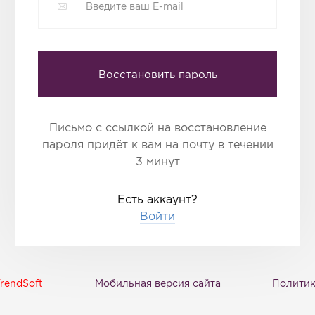
Восстановить пароль
Письмо с ссылкой на восстановление
пароля придёт к вам на почту в течении
3 минут
Есть аккаунт?
Войти
rendSoft
Мобильная версия сайта
Политик