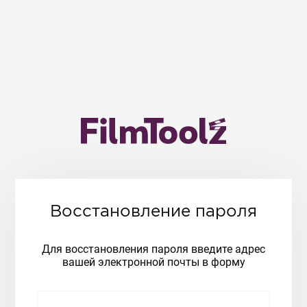
Восстановление пароля
Для восстановления пароля введите адрес
вашей электронной почты в форму