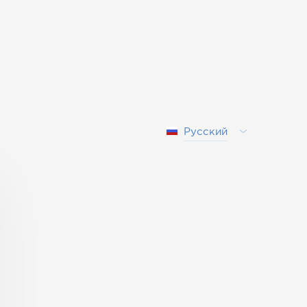
Русский