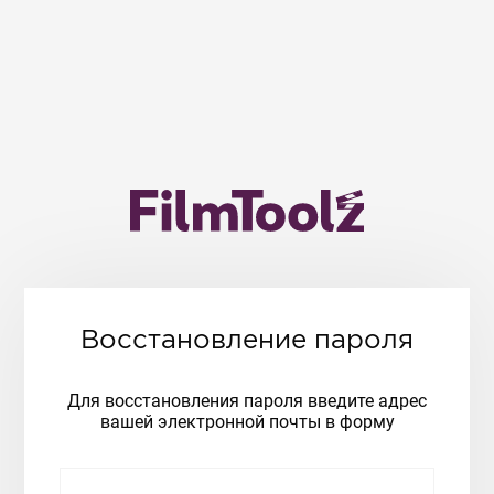
Восстановление пароля
Для восстановления пароля введите адрес
вашей электронной почты в форму