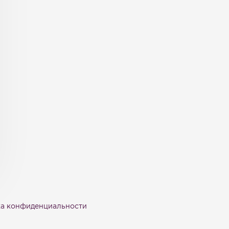
а конфиденциальности