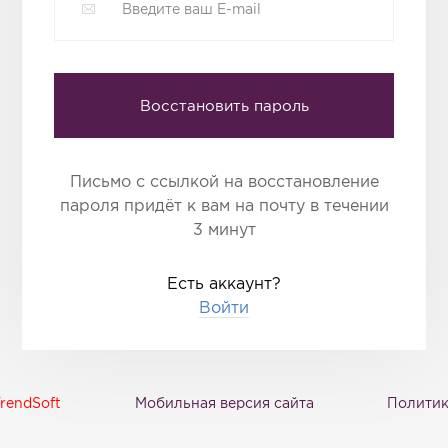
Восстановить пароль
Письмо с ссылкой на восстановление
пароля придёт к вам на почту в течении
3 минут
Есть аккаунт?
Войти
rendSoft
Мобильная версия сайта
Политик