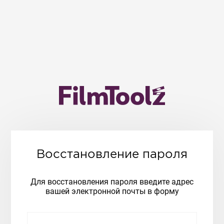
Восстановление пароля
Для восстановления пароля введите адрес
вашей электронной почты в форму