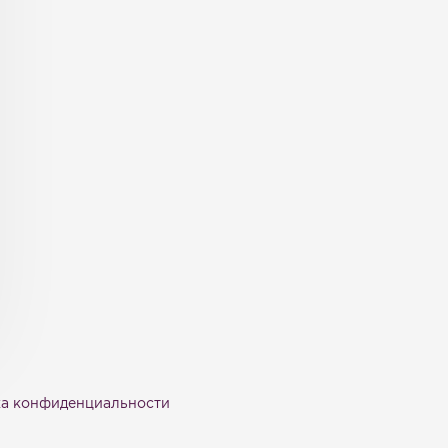
а конфиденциальности