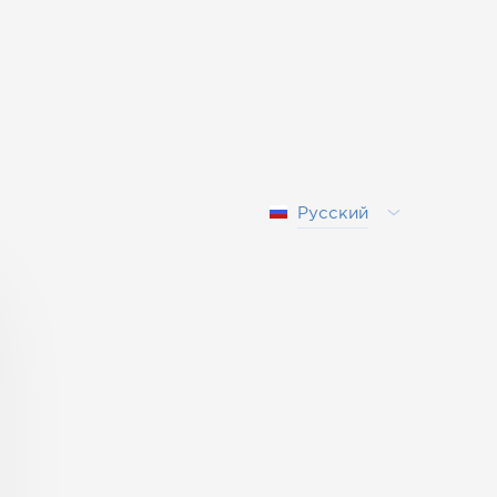
Русский