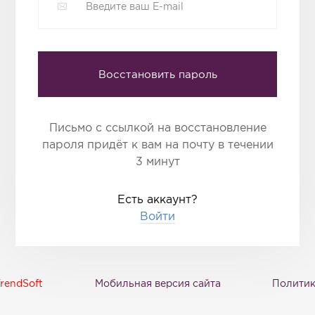
Восстановить пароль
Письмо с ссылкой на восстановление
пароля придёт к вам на почту в течении
3 минут
Есть аккаунт?
Войти
rendSoft
Мобильная версия сайта
Политик