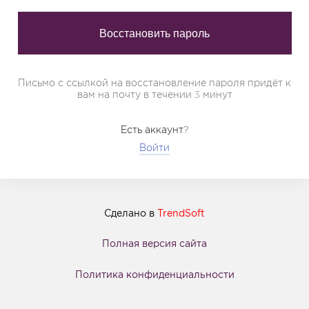
Письмо с ссылкой на восстановление пароля придёт к
вам на почту в течении 3 минут
Есть аккаунт?
Войти
Сделано в
TrendSoft
Полная версия сайта
Политика конфиденциальности