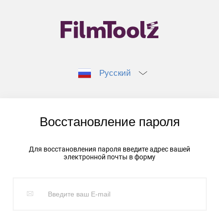
Русский
Восстановление пароля
Для восстановления пароля введите адрес вашей
электронной почты в форму