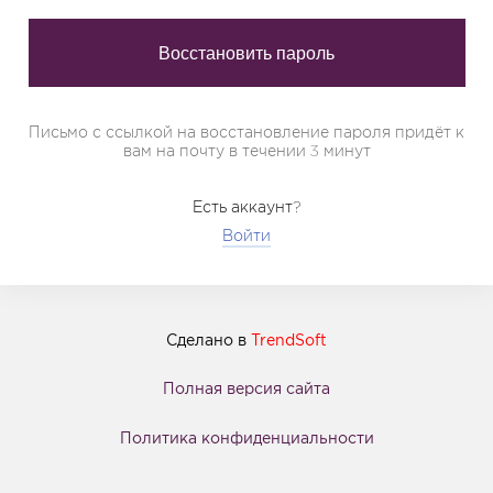
Письмо с ссылкой на восстановление пароля придёт к
вам на почту в течении 3 минут
Есть аккаунт?
Войти
Сделано в
TrendSoft
Полная версия сайта
Политика конфиденциальности