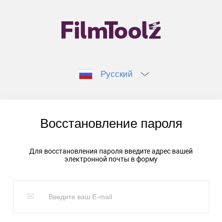
Русский
Восстановление пароля
Для восстановления пароля введите адрес вашей
электронной почты в форму