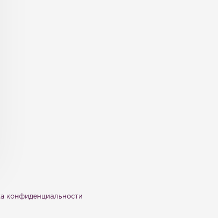
а конфиденциальности