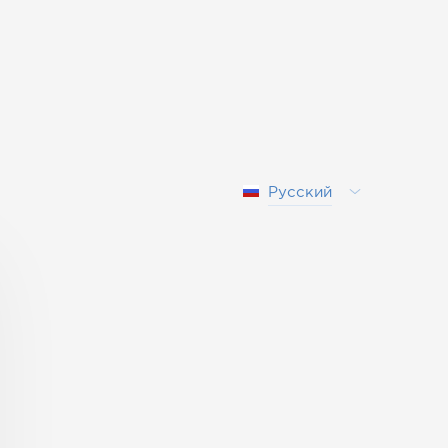
Русский