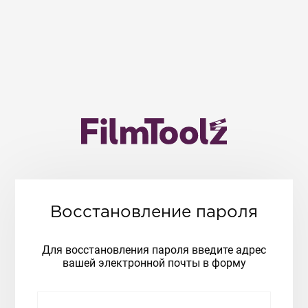
Восстановление пароля
Для восстановления пароля введите адрес
вашей электронной почты в форму