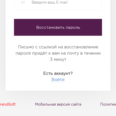
Восстановить пароль
Письмо с ссылкой на восстановление
пароля придёт к вам на почту в течении
3 минут
Есть аккаунт?
Войти
rendSoft
Мобильная версия сайта
Политик