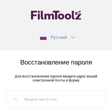
Русский
Восстановление пароля
Для восстановления пароля введите адрес вашей
электронной почты в форму