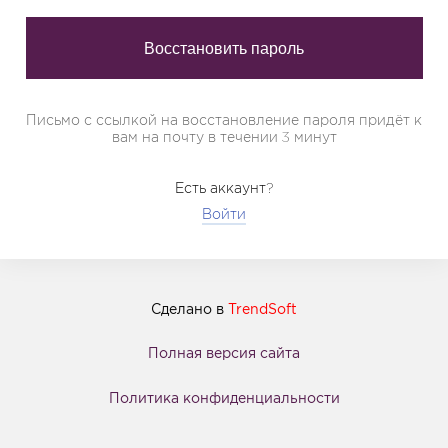
Письмо с ссылкой на восстановление пароля придёт к
вам на почту в течении 3 минут
Есть аккаунт?
Войти
Сделано в
TrendSoft
Полная версия сайта
Политика конфиденциальности